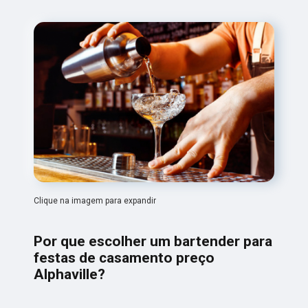
Clique na imagem para expandir
Por que escolher um bartender para
festas de casamento preço
Alphaville?