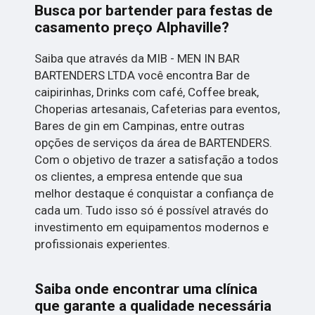
Busca por bartender para festas de
casamento preço Alphaville?
Saiba que através da MIB - MEN IN BAR
BARTENDERS LTDA você encontra Bar de
caipirinhas, Drinks com café, Coffee break,
Choperias artesanais, Cafeterias para eventos,
Bares de gin em Campinas, entre outras
opções de serviços da área de BARTENDERS.
Com o objetivo de trazer a satisfação a todos
os clientes, a empresa entende que sua
melhor destaque é conquistar a confiança de
cada um. Tudo isso só é possível através do
investimento em equipamentos modernos e
profissionais experientes.
Saiba onde encontrar uma clínica
que garante a qualidade necessária