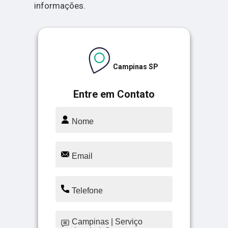
informações.
Campinas SP
Entre em Contato