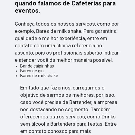
quando falamos de Cafeterias para
eventos.
Conheça todos os nossos serviços, como por
exemplo, Bares de milk shake. Para garantir a
qualidade e melhor experiência, entre em
contato com uma clínica referência no
assunto, pois os profissionais saberão indicar
e atender você da melhor maneira possível.
Bar de caipirinhas
Bares de gin
Bares de milk shake
Em tudo que fazemos, carregamos o
objetivo de sermos os melhores, por isso,
caso você precise de Bartender, a empresa
nos destacando no segmento. Também
oferecemos outros serviços, como Drinks
sem álcool e Bartenders para festas. Entre
em contato conosco para mais