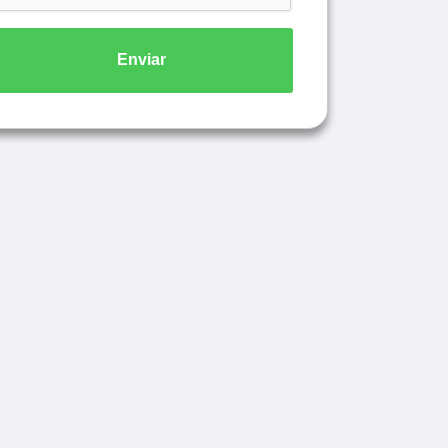
Enviar