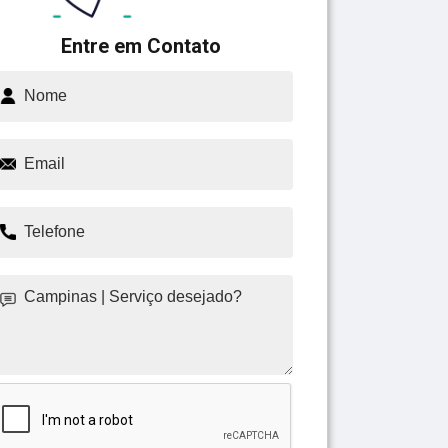
Entre em Contato