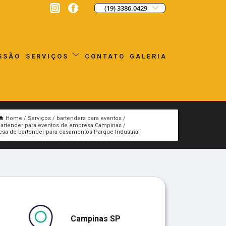
(19) 3386.0429
SSÃO
CONTATO
GALERIA
SERVIÇOS
Home
Serviços
bartenders para eventos
artender para eventos de empresa Campinas
sa de bartender para casamentos Parque Industrial
Campinas SP