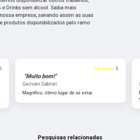
 e Drinks sem álcool. Saiba mais
nossa empresa, sanando assim as suas
e produtos disponibilizados pelo ramo
5
☆☆☆☆☆
5
"Muito bom!"
Geovani Gabriel
Magnífico, ótimo lugar de se estar
Pesquisas relacionadas