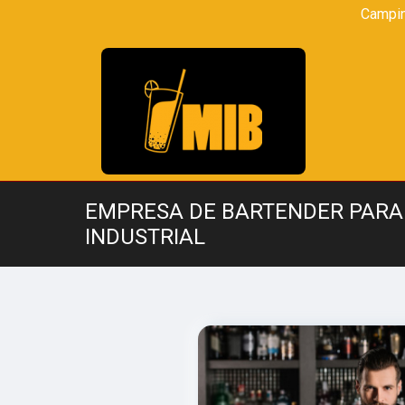
Campi
EMPRESA DE BARTENDER PAR
INDUSTRIAL