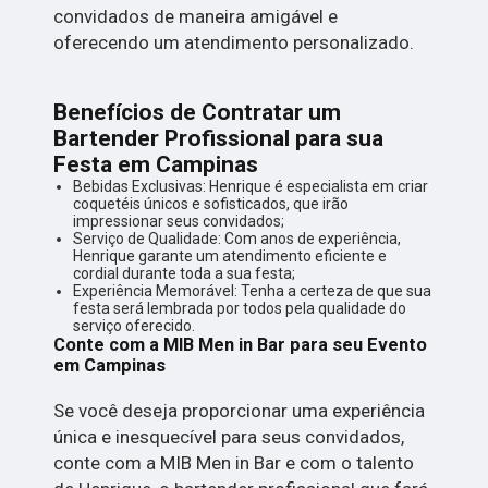
convidados de maneira amigável e
oferecendo um atendimento personalizado.
Benefícios de Contratar um
Bartender Profissional para sua
Festa em Campinas
Bebidas Exclusivas: Henrique é especialista em criar
coquetéis únicos e sofisticados, que irão
impressionar seus convidados;
Serviço de Qualidade: Com anos de experiência,
Henrique garante um atendimento eficiente e
cordial durante toda a sua festa;
Experiência Memorável: Tenha a certeza de que sua
festa será lembrada por todos pela qualidade do
serviço oferecido.
Conte com a MIB Men in Bar para seu Evento
em Campinas
Se você deseja proporcionar uma experiência
única e inesquecível para seus convidados,
conte com a MIB Men in Bar e com o talento