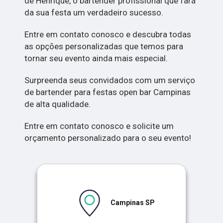
de Henrique, o bartender profissional que fará
da sua festa um verdadeiro sucesso.
Entre em contato conosco e descubra todas
as opções personalizadas que temos para
tornar seu evento ainda mais especial.
Surpreenda seus convidados com um serviço
de bartender para festas open bar Campinas
de alta qualidade.
Entre em contato conosco e solicite um
orçamento personalizado para o seu evento!
Campinas SP