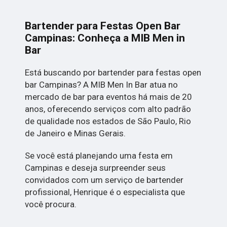
Bartender para Festas Open Bar
Campinas: Conheça a MIB Men in
Bar
Está buscando por bartender para festas open
bar Campinas? A MIB Men In Bar atua no
mercado de bar para eventos há mais de 20
anos, oferecendo serviços com alto padrão
de qualidade nos estados de São Paulo, Rio
de Janeiro e Minas Gerais.
Se você está planejando uma festa em
Campinas e deseja surpreender seus
convidados com um serviço de bartender
profissional, Henrique é o especialista que
você procura.