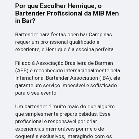
Por que Escolher Henrique, o
Bartender Profissional da MIB Men
in Bar?
Bartender para festas open bar Campinas
requer um profissional qualificado e
experiente, e Henrique é a escolha perfeita.
Filiado à Associação Brasileira de Barmen
(ABB) e reconhecido internacionalmente pela
International Bartender Association (IBA), ele
garante um serviço impecável e sofisticado
para o seu evento.
Um bartender é muito mais do que alguém
que simplesmente prepara bebidas. Esse
profissional é responsável por criar
experiências memoráveis por meio de
coquetéis exclusivos, interagindo com os