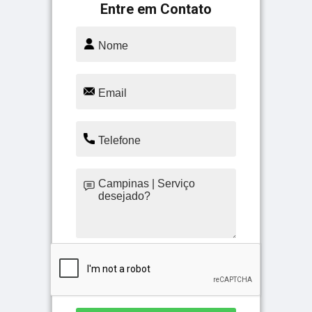
Entre em Contato