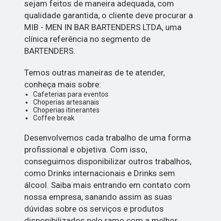
sejam feitos de maneira adequada, com
qualidade garantida, o cliente deve procurar a
MIB - MEN IN BAR BARTENDERS LTDA, uma
clínica referência no segmento de
BARTENDERS.
Temos outras maneiras de te atender,
conheça mais sobre:
Cafeterias para eventos
Choperias artesanais
Choperias itinerantes
Coffee break
Desenvolvemos cada trabalho de uma forma
profissional e objetiva. Com isso,
conseguimos disponibilizar outros trabalhos,
como Drinks internacionais e Drinks sem
álcool. Saiba mais entrando em contato com
nossa empresa, sanando assim as suas
dúvidas sobre os serviços e produtos
disponibilizados pelo ramo com a melhor