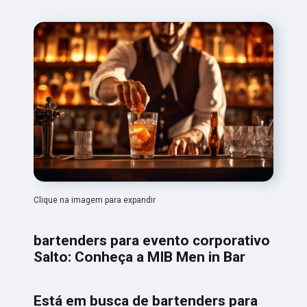
Clique na imagem para expandir
bartenders para evento corporativo
Salto: Conheça a MIB Men in Bar
Está em busca de bartenders para