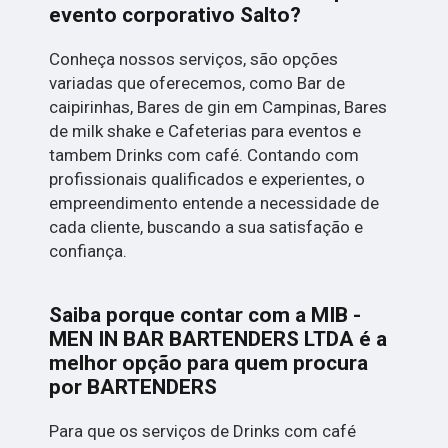
evento corporativo Salto?
Conheça nossos serviços, são opções
variadas que oferecemos, como Bar de
caipirinhas, Bares de gin em Campinas, Bares
de milk shake e Cafeterias para eventos e
tambem Drinks com café. Contando com
profissionais qualificados e experientes, o
empreendimento entende a necessidade de
cada cliente, buscando a sua satisfação e
confiança.
Saiba porque contar com a MIB -
MEN IN BAR BARTENDERS LTDA é a
melhor opção para quem procura
por BARTENDERS
Para que os serviços de Drinks com café