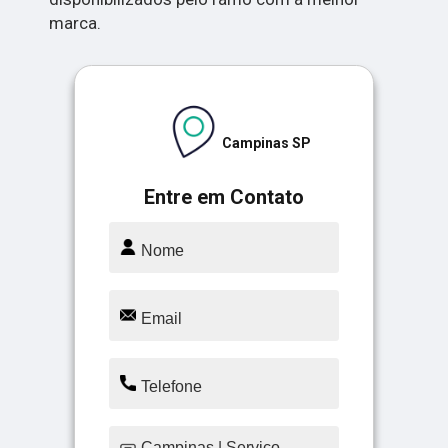
marca.
Campinas SP
Entre em Contato