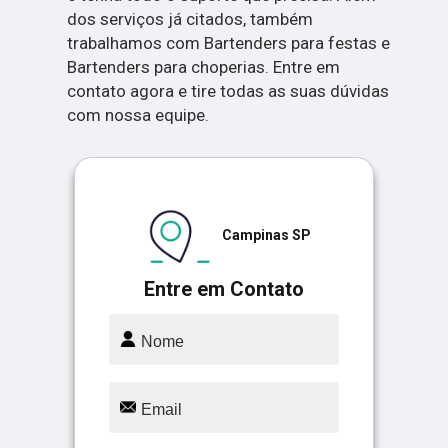
dos serviços já citados, também
trabalhamos com Bartenders para festas e
Bartenders para choperias. Entre em
contato agora e tire todas as suas dúvidas
com nossa equipe.
Campinas SP
Entre em Contato