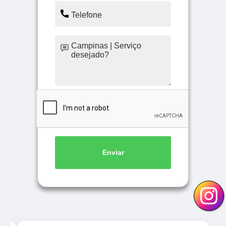
Enviar