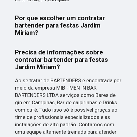
Por que escolher um contratar
bartender para festas Jardim
Míriam?
Precisa de informações sobre
contratar bartender para festas
Jardim Míriam?
Ao se tratar de BARTENDERS é encontrada por
meio da empresa MIB - MEN IN BAR
BARTENDERS LTDA serviços como Bares de
gin em Campinas, Bar de caipirinhas e Drinks
com café. Tudo isso só é possível graças ao
time de profissionais especializados e as
instalações de alto padrão. Contamos com
uma equipe altamente treinada para atender