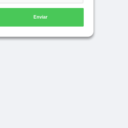
Enviar