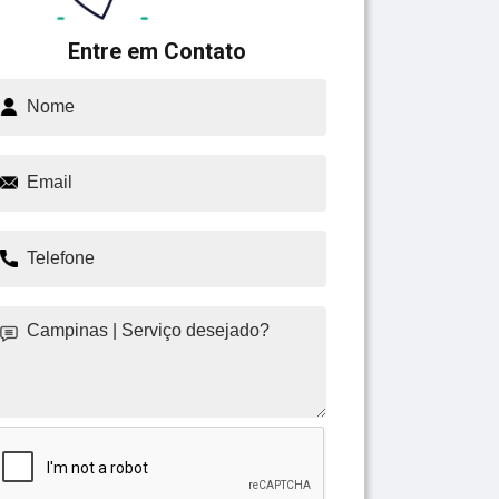
Entre em Contato