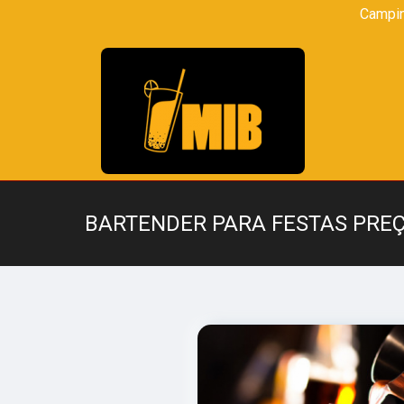
Campi
BARTENDER PARA FESTAS PRE