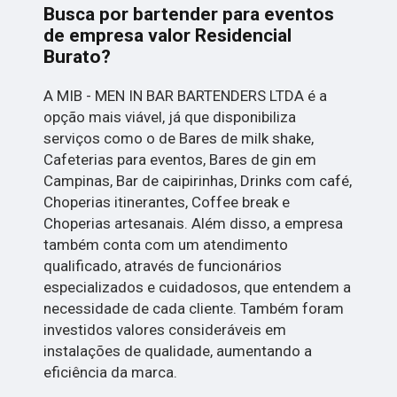
Busca por bartender para eventos
de empresa valor Residencial
Burato?
A MIB - MEN IN BAR BARTENDERS LTDA é a
opção mais viável, já que disponibiliza
serviços como o de Bares de milk shake,
Cafeterias para eventos, Bares de gin em
Campinas, Bar de caipirinhas, Drinks com café,
Choperias itinerantes, Coffee break e
Choperias artesanais. Além disso, a empresa
também conta com um atendimento
qualificado, através de funcionários
especializados e cuidadosos, que entendem a
necessidade de cada cliente. Também foram
investidos valores consideráveis em
instalações de qualidade, aumentando a
eficiência da marca.