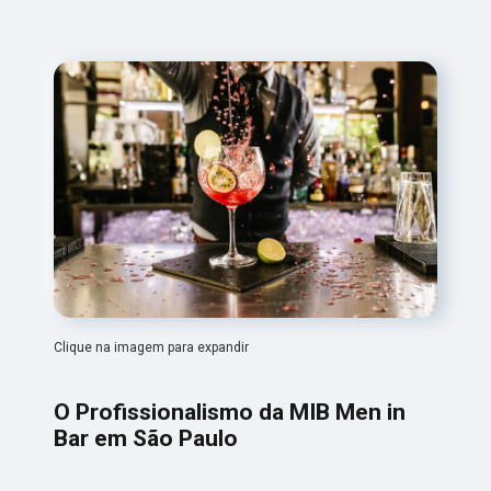
Clique na imagem para expandir
O Profissionalismo da MIB Men in
Bar em São Paulo