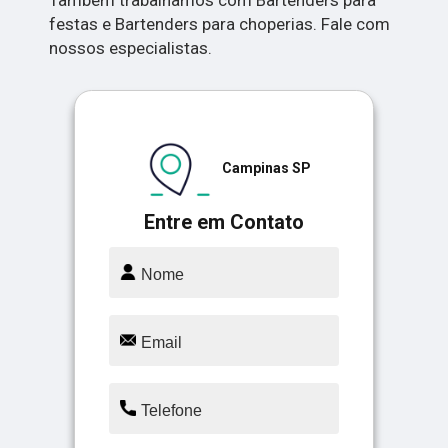
festas e Bartenders para choperias. Fale com
nossos especialistas.
Campinas SP
Entre em Contato