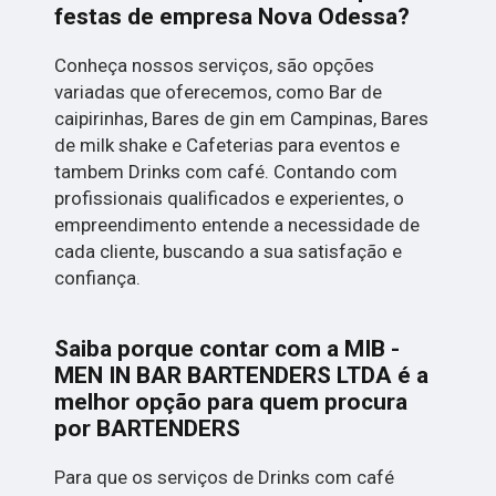
festas de empresa Nova Odessa?
Conheça nossos serviços, são opções
variadas que oferecemos, como Bar de
caipirinhas, Bares de gin em Campinas, Bares
de milk shake e Cafeterias para eventos e
tambem Drinks com café. Contando com
profissionais qualificados e experientes, o
empreendimento entende a necessidade de
cada cliente, buscando a sua satisfação e
confiança.
Saiba porque contar com a MIB -
MEN IN BAR BARTENDERS LTDA é a
melhor opção para quem procura
por BARTENDERS
Para que os serviços de Drinks com café