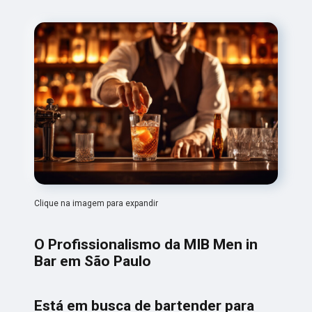
Clique na imagem para expandir
O Profissionalismo da MIB Men in
Bar em São Paulo
Está em busca de bartender para