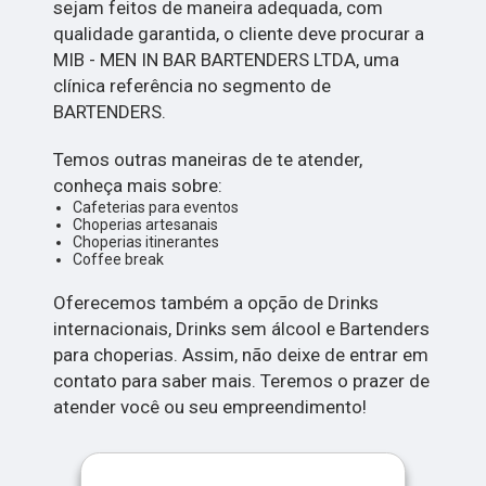
sejam feitos de maneira adequada, com
qualidade garantida, o cliente deve procurar a
MIB - MEN IN BAR BARTENDERS LTDA, uma
clínica referência no segmento de
BARTENDERS.
Temos outras maneiras de te atender,
conheça mais sobre:
Cafeterias para eventos
Choperias artesanais
Choperias itinerantes
Coffee break
Oferecemos também a opção de Drinks
internacionais, Drinks sem álcool e Bartenders
para choperias. Assim, não deixe de entrar em
contato para saber mais. Teremos o prazer de
atender você ou seu empreendimento!