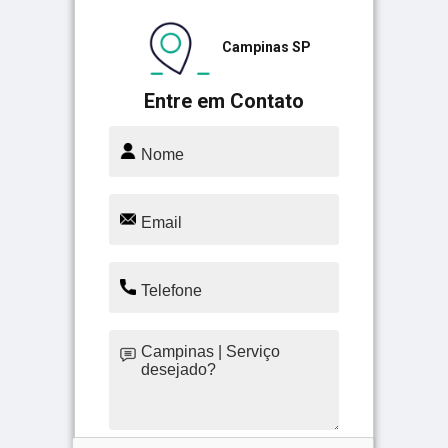
Campinas SP
Entre em Contato