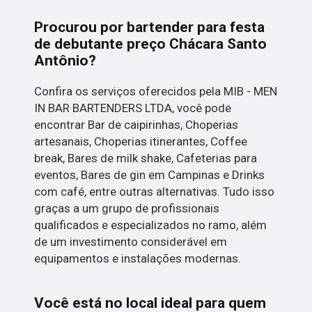
Procurou por bartender para festa
de debutante preço Chácara Santo
Antônio?
Confira os serviços oferecidos pela MIB - MEN
IN BAR BARTENDERS LTDA, você pode
encontrar Bar de caipirinhas, Choperias
artesanais, Choperias itinerantes, Coffee
break, Bares de milk shake, Cafeterias para
eventos, Bares de gin em Campinas e Drinks
com café, entre outras alternativas. Tudo isso
graças a um grupo de profissionais
qualificados e especializados no ramo, além
de um investimento considerável em
equipamentos e instalações modernas.
Você está no local ideal para quem