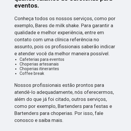
eventos.
Conheça todos os nossos serviços, como por
exemplo, Bares de milk shake. Para garantir a
qualidade e melhor experiência, entre em
contato com uma clínica referência no
assunto, pois os profissionais saberão indicar
e atender você da melhor maneira possível.
Cafeterias para eventos
Choperias artesanais
Choperias itinerantes
Coffee break
Nossos profissionais estão prontos para
atendê-lo adequadamente, nós oferecermos,
além do que já foi citado, outros serviços,
como por exemplo, Bartenders para festas e
Bartenders para choperias. Por isso, fale
conosco e saiba mais.