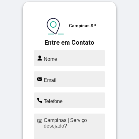
Campinas SP
Entre em Contato