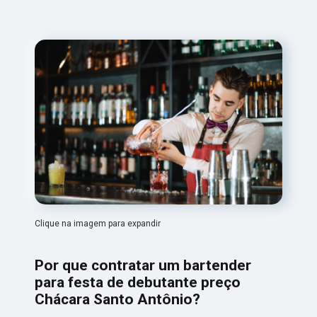
Clique na imagem para expandir
Por que contratar um bartender
para festa de debutante preço
Chácara Santo Antônio?