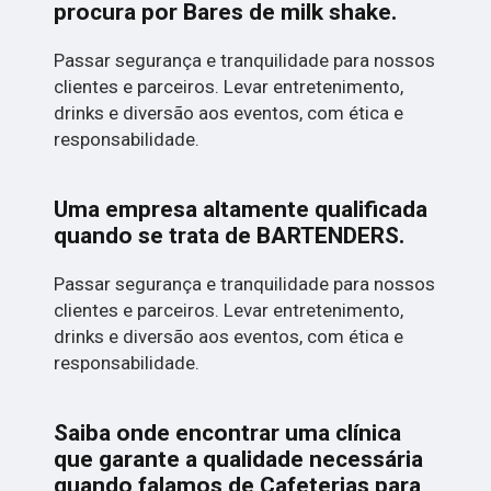
procura por
Bares de milk shake
.
Passar segurança e tranquilidade para nossos
clientes e parceiros. Levar entretenimento,
drinks e diversão aos eventos, com ética e
responsabilidade.
Uma empresa altamente qualificada
quando se trata de BARTENDERS.
Passar segurança e tranquilidade para nossos
clientes e parceiros. Levar entretenimento,
drinks e diversão aos eventos, com ética e
responsabilidade.
Saiba onde encontrar uma clínica
que garante a qualidade necessária
quando falamos de Cafeterias para