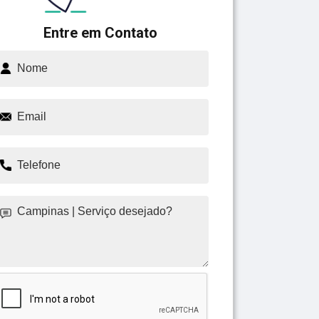
Entre em Contato