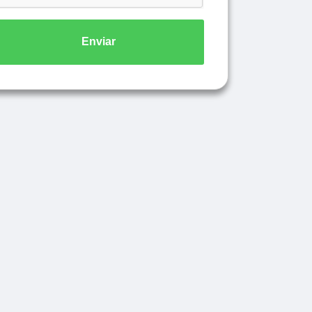
Enviar