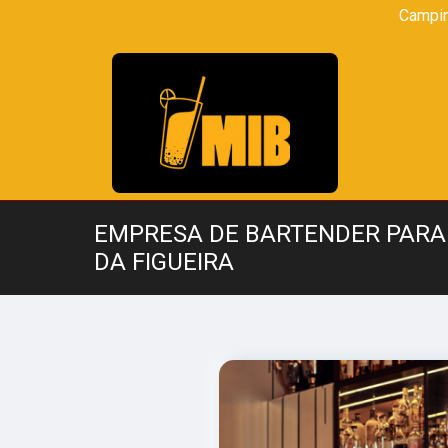
Campi
EMPRESA DE BARTENDER PARA 
DA FIGUEIRA