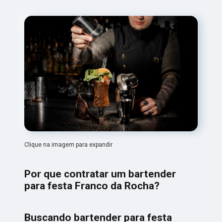
Clique na imagem para expandir
Por que contratar um bartender
para festa Franco da Rocha?
Buscando bartender para festa