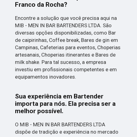
Franco da Rocha?
Encontre a solução que você precisa aqui na
MIB - MEN IN BAR BARTENDERS LTDA. São
diversas opções disponibilizadas, como Bar
de caipirinhas, Coffee break, Bares de gin em
Campinas, Cafeterias para eventos, Choperias
artesanais, Choperias itinerantes e Bares de
milk shake. Para tal sucesso, a empresa
investiu em profissionais competentes e em
equipamentos inovadores.
Sua experiência em Bartender
importa para nós. Ela precisa ser a
melhor possível.
O MIB - MEN IN BAR BARTENDERS LTDA
dispõe de tradição e experiência no mercado