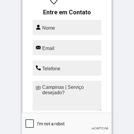
Entre em Contato