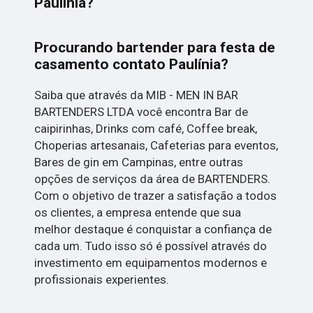
Paulínia?
Procurando bartender para festa de
casamento contato Paulínia?
Saiba que através da MIB - MEN IN BAR
BARTENDERS LTDA você encontra Bar de
caipirinhas, Drinks com café, Coffee break,
Choperias artesanais, Cafeterias para eventos,
Bares de gin em Campinas, entre outras
opções de serviços da área de BARTENDERS.
Com o objetivo de trazer a satisfação a todos
os clientes, a empresa entende que sua
melhor destaque é conquistar a confiança de
cada um. Tudo isso só é possível através do
investimento em equipamentos modernos e
profissionais experientes.