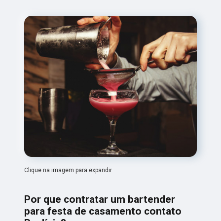
Clique na imagem para expandir
Por que contratar um bartender
para festa de casamento contato