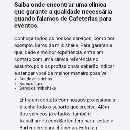
Saiba onde encontrar uma clínica
que garante a qualidade necessária
quando falamos de Cafeterias para
eventos.
Conheça todos os nossos serviços, como por
exemplo, Bares de milk shake. Para garantir a
qualidade e melhor experiência, entre em
contato com uma clínica referência no
assunto, pois os profissionais saberão indicar
e atender você da melhor maneira possível.
Bar de caipirinhas
Bares de gin
Bares de milk shake
Entre em contato com nossos profissionais
e tenha todo o suporte que precisa. Além
dos serviços já citados, também
trabalhamos com Bartenders para festas e
Bartenders para choperias. Entre em