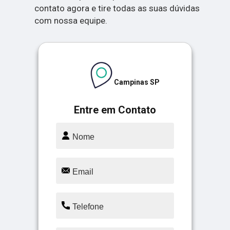
contato agora e tire todas as suas dúvidas
com nossa equipe.
Campinas SP
Entre em Contato