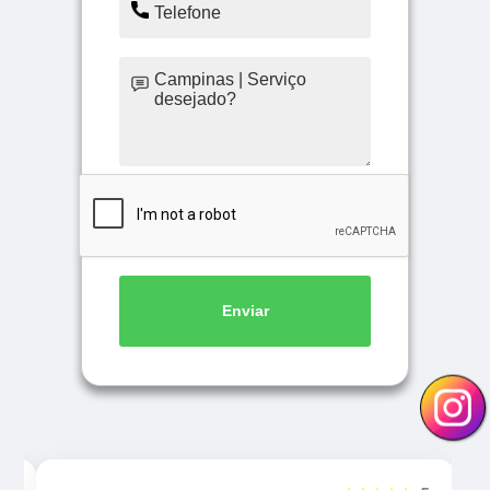
Enviar