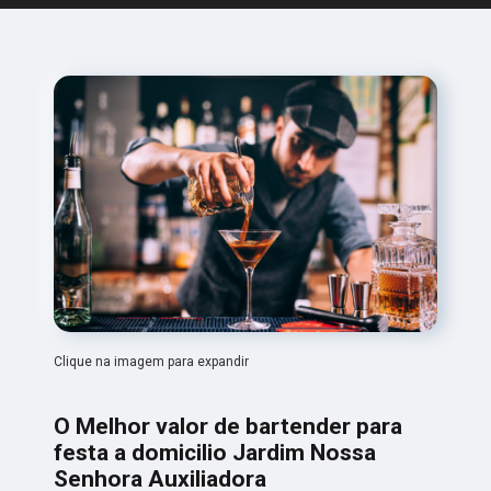
Clique na imagem para expandir
O Melhor valor de bartender para
festa a domicilio Jardim Nossa
Senhora Auxiliadora