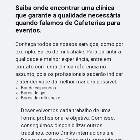
Saiba onde encontrar uma clínica
que garante a qualidade necessária
quando falamos de Cafeterias para
eventos.
Conheça todos os nossos serviços, como por
exemplo, Bares de milk shake. Para garantir a
qualidade e melhor experiência, entre em
contato com uma clínica referência no
assunto, pois os profissionais saberão indicar
e atender você da melhor maneira possível.
Bar de caipirinhas
Bares de gin
Bares de milk shake
Desenvolvemos cada trabalho de uma
forma profissional e objetiva. Com isso,
conseguimos disponibilizar outros
trabalhos, como Drinks internacionais e