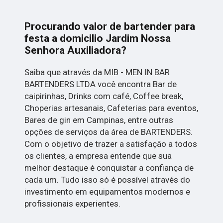
Procurando valor de bartender para
festa a domicilio Jardim Nossa
Senhora Auxiliadora?
Saiba que através da MIB - MEN IN BAR
BARTENDERS LTDA você encontra Bar de
caipirinhas, Drinks com café, Coffee break,
Choperias artesanais, Cafeterias para eventos,
Bares de gin em Campinas, entre outras
opções de serviços da área de BARTENDERS.
Com o objetivo de trazer a satisfação a todos
os clientes, a empresa entende que sua
melhor destaque é conquistar a confiança de
cada um. Tudo isso só é possível através do
investimento em equipamentos modernos e
profissionais experientes.