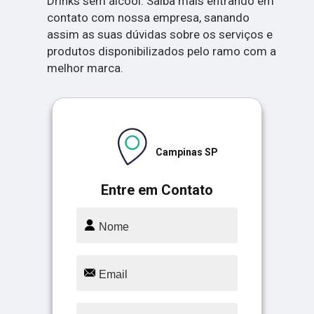
Drinks sem álcool. Saiba mais entrando em
contato com nossa empresa, sanando
assim as suas dúvidas sobre os serviços e
produtos disponibilizados pelo ramo com a
melhor marca.
Campinas SP
Entre em Contato