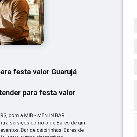
ara festa valor Guarujá
ender para festa valor
RS, com a MIB - MEN IN BAR
ra serviços como o de Bares de gin
ventos, Bar de caipirinhas, Bares de