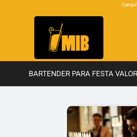
Campi
BARTENDER PARA FESTA VALO