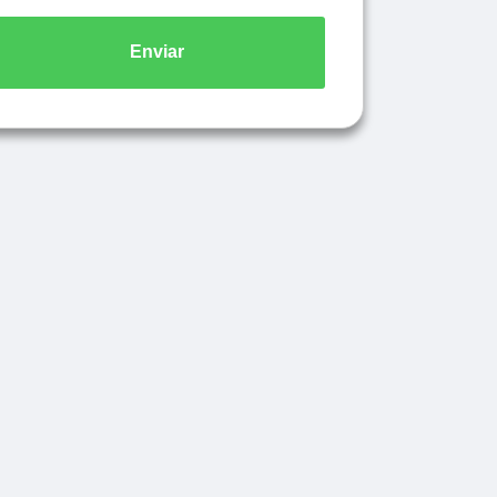
Enviar