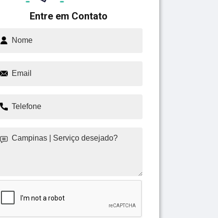
Entre em Contato