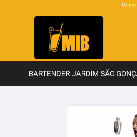
Campi
BARTENDER JARDIM SÃO GONÇ