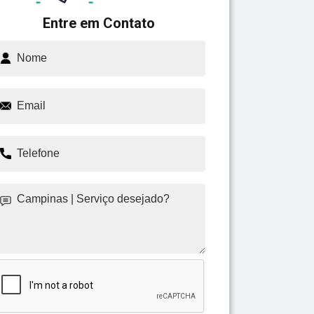
Entre em Contato