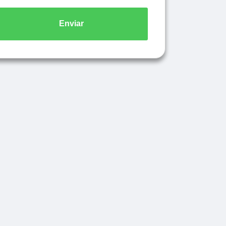
Enviar