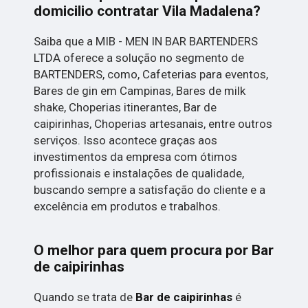
domicilio contratar Vila Madalena?
Saiba que a MIB - MEN IN BAR BARTENDERS
LTDA oferece a solução no segmento de
BARTENDERS, como, Cafeterias para eventos,
Bares de gin em Campinas, Bares de milk
shake, Choperias itinerantes, Bar de
caipirinhas, Choperias artesanais, entre outros
serviços. Isso acontece graças aos
investimentos da empresa com ótimos
profissionais e instalações de qualidade,
buscando sempre a satisfação do cliente e a
excelência em produtos e trabalhos.
O melhor para quem procura por Bar
de caipirinhas
Quando se trata de
Bar de caipirinhas
é