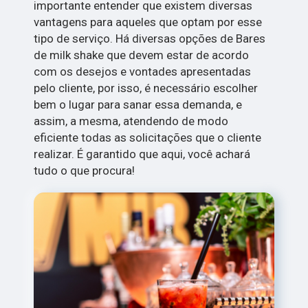
importante entender que existem diversas
vantagens para aqueles que optam por esse
tipo de serviço. Há diversas opções de Bares
de milk shake que devem estar de acordo
com os desejos e vontades apresentadas
pelo cliente, por isso, é necessário escolher
bem o lugar para sanar essa demanda, e
assim, a mesma, atendendo de modo
eficiente todas as solicitações que o cliente
realizar. É garantido que aqui, você achará
tudo o que procura!