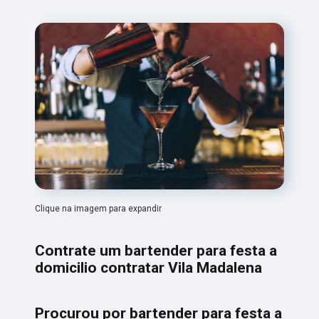
Clique na imagem para expandir
Contrate um bartender para festa a
domicilio contratar Vila Madalena
Procurou por bartender para festa a