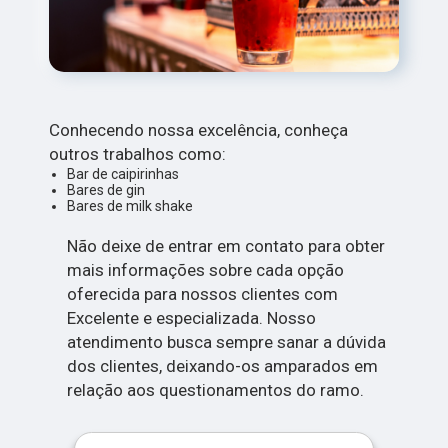
Conhecendo nossa excelência, conheça
outros trabalhos como:
Bar de caipirinhas
Bares de gin
Bares de milk shake
Não deixe de entrar em contato para obter
mais informações sobre cada opção
oferecida para nossos clientes com
Excelente e especializada. Nosso
atendimento busca sempre sanar a dúvida
dos clientes, deixando-os amparados em
relação aos questionamentos do ramo.