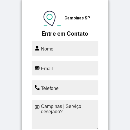
Campinas SP
Entre em Contato