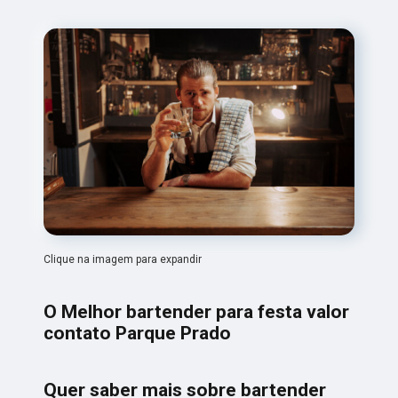
Clique na imagem para expandir
O Melhor bartender para festa valor
contato Parque Prado
Quer saber mais sobre bartender