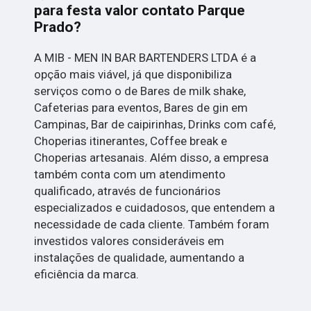
para festa valor contato Parque
Prado?
A MIB - MEN IN BAR BARTENDERS LTDA é a
opção mais viável, já que disponibiliza
serviços como o de Bares de milk shake,
Cafeterias para eventos, Bares de gin em
Campinas, Bar de caipirinhas, Drinks com café,
Choperias itinerantes, Coffee break e
Choperias artesanais. Além disso, a empresa
também conta com um atendimento
qualificado, através de funcionários
especializados e cuidadosos, que entendem a
necessidade de cada cliente. Também foram
investidos valores consideráveis em
instalações de qualidade, aumentando a
eficiência da marca.