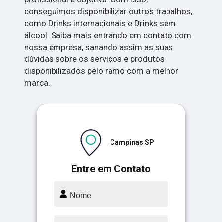
conseguimos disponibilizar outros trabalhos,
como Drinks internacionais e Drinks sem
álcool. Saiba mais entrando em contato com
nossa empresa, sanando assim as suas
dúvidas sobre os serviços e produtos
disponibilizados pelo ramo com a melhor
marca.
Campinas SP
Entre em Contato