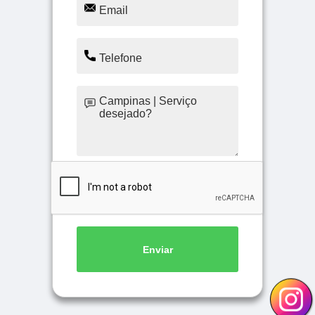
Enviar