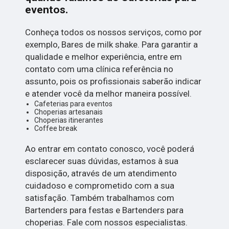
eventos.
Conheça todos os nossos serviços, como por
exemplo, Bares de milk shake. Para garantir a
qualidade e melhor experiência, entre em
contato com uma clínica referência no
assunto, pois os profissionais saberão indicar
e atender você da melhor maneira possível.
Cafeterias para eventos
Choperias artesanais
Choperias itinerantes
Coffee break
Ao entrar em contato conosco, você poderá
esclarecer suas dúvidas, estamos à sua
disposição, através de um atendimento
cuidadoso e comprometido com a sua
satisfação. Também trabalhamos com
Bartenders para festas e Bartenders para
choperias. Fale com nossos especialistas.