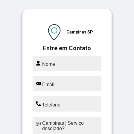
Campinas SP
Entre em Contato