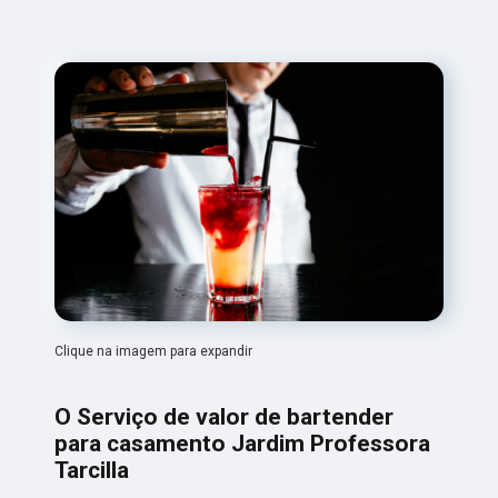
Clique na imagem para expandir
O Serviço de valor de bartender
para casamento Jardim Professora
Tarcilla