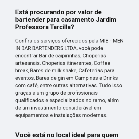
Está procurando por valor de
bartender para casamento Jardim
Professora Tarcilla?
Confira os serviços oferecidos pela MIB - MEN
IN BAR BARTENDERS LTDA, você pode
encontrar Bar de caipirinhas, Choperias
artesanais, Choperias itinerantes, Coffee
break, Bares de milk shake, Cafeterias para
eventos, Bares de gin em Campinas e Drinks
com café, entre outras alternativas. Tudo isso
graças a um grupo de profissionais
qualificados e especializados no ramo, além
de um investimento considerável em
equipamentos e instalações modernas.
Você está no local ideal para quem