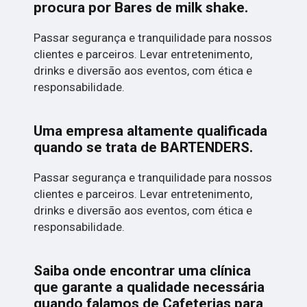
procura por
Bares de milk shake
.
Passar segurança e tranquilidade para nossos
clientes e parceiros. Levar entretenimento,
drinks e diversão aos eventos, com ética e
responsabilidade.
Uma empresa altamente qualificada
quando se trata de BARTENDERS.
Passar segurança e tranquilidade para nossos
clientes e parceiros. Levar entretenimento,
drinks e diversão aos eventos, com ética e
responsabilidade.
Saiba onde encontrar uma clínica
que garante a qualidade necessária
quando falamos de Cafeterias para