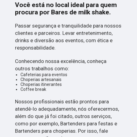
Você está no local ideal para quem
procura por
Bares de milk shake
.
Passar segurança e tranquilidade para nossos
clientes e parceiros. Levar entretenimento,
drinks e diversão aos eventos, com ética e
responsabilidade.
Conhecendo nossa excelência, conheça
outros trabalhos como:
Cafeterias para eventos
Choperias artesanais
Choperias itinerantes
Coffee break
Nossos profissionais estão prontos para
atendê-lo adequadamente, nós oferecermos,
além do que já foi citado, outros serviços,
como por exemplo, Bartenders para festas e
Bartenders para choperias. Por isso, fale