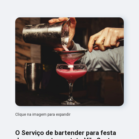
Clique na imagem para expandir
O Serviço de bartender para festa