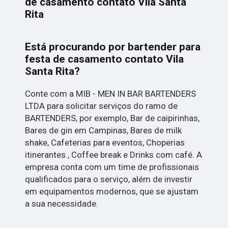
de casamento contato Vila Santa
Rita
Está procurando por bartender para
festa de casamento contato Vila
Santa Rita?
Conte com a MIB - MEN IN BAR BARTENDERS
LTDA para solicitar serviços do ramo de
BARTENDERS, por exemplo, Bar de caipirinhas,
Bares de gin em Campinas, Bares de milk
shake, Cafeterias para eventos, Choperias
itinerantes , Coffee break e Drinks com café. A
empresa conta com um time de profissionais
qualificados para o serviço, além de investir
em equipamentos modernos, que se ajustam
a sua necessidade.