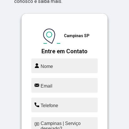
conosco e saiba mais.
Campinas SP
Entre em Contato