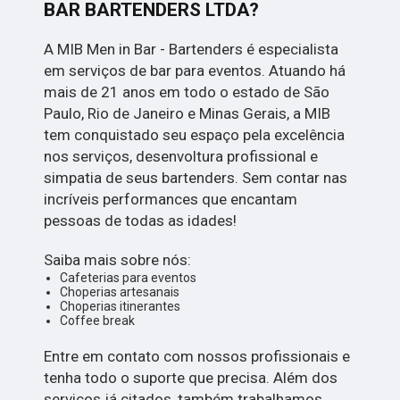
BAR BARTENDERS LTDA?
A MIB Men in Bar - Bartenders é especialista
em serviços de bar para eventos. Atuando há
mais de 21 anos em todo o estado de São
Paulo, Rio de Janeiro e Minas Gerais, a MIB
tem conquistado seu espaço pela excelência
nos serviços, desenvoltura profissional e
simpatia de seus bartenders. Sem contar nas
incríveis performances que encantam
pessoas de todas as idades!
Saiba mais sobre nós:
Cafeterias para eventos
Choperias artesanais
Choperias itinerantes
Coffee break
Entre em contato com nossos profissionais e
tenha todo o suporte que precisa. Além dos
serviços já citados, também trabalhamos