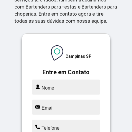
com Bartenders para festas e Bartenders para
choperias. Entre em contato agora e tire
todas as suas dúvidas com nossa equipe.
Campinas SP
Entre em Contato