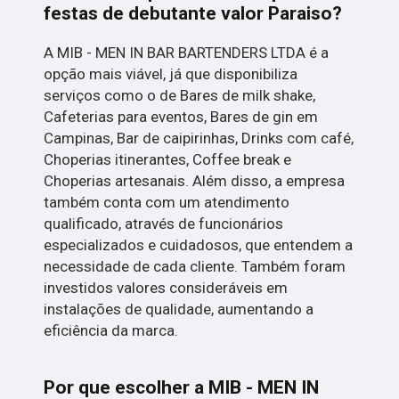
festas de debutante valor Paraiso?
A MIB - MEN IN BAR BARTENDERS LTDA é a
opção mais viável, já que disponibiliza
serviços como o de Bares de milk shake,
Cafeterias para eventos, Bares de gin em
Campinas, Bar de caipirinhas, Drinks com café,
Choperias itinerantes, Coffee break e
Choperias artesanais. Além disso, a empresa
também conta com um atendimento
qualificado, através de funcionários
especializados e cuidadosos, que entendem a
necessidade de cada cliente. Também foram
investidos valores consideráveis em
instalações de qualidade, aumentando a
eficiência da marca.
Por que escolher a MIB - MEN IN