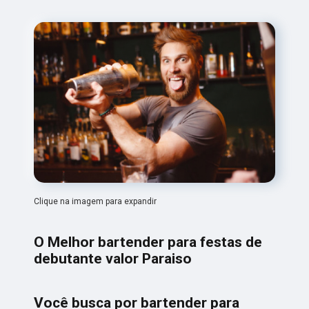
Clique na imagem para expandir
O Melhor bartender para festas de
debutante valor Paraiso
Você busca por bartender para