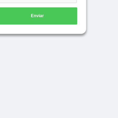
Enviar