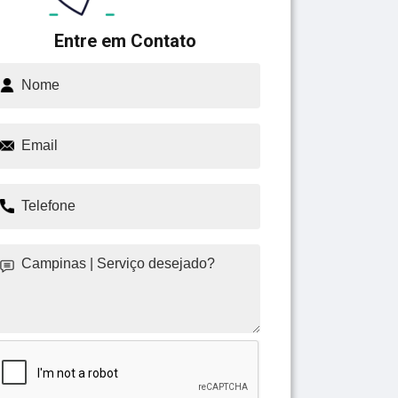
Entre em Contato