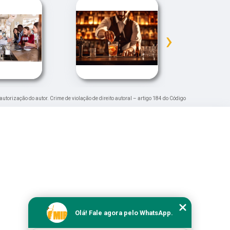
›
 autorização do autor. Crime de violação de direito autoral – artigo 184 do Código
Olá! Fale agora pelo WhatsApp.