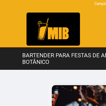
Campi
BARTENDER PARA FESTAS DE A
BOTÂNICO