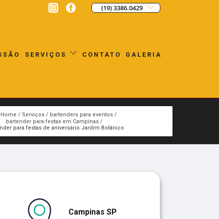
(19) 3386.0429
SSÃO
CONTATO
GALERIA
SERVIÇOS
Home
Serviços
bartenders para eventos
bartender para festas em Campinas
nder para festas de aniversário Jardim Botânico
Campinas SP