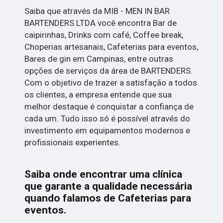
Saiba que através da MIB - MEN IN BAR
BARTENDERS LTDA você encontra Bar de
caipirinhas, Drinks com café, Coffee break,
Choperias artesanais, Cafeterias para eventos,
Bares de gin em Campinas, entre outras
opções de serviços da área de BARTENDERS.
Com o objetivo de trazer a satisfação a todos
os clientes, a empresa entende que sua
melhor destaque é conquistar a confiança de
cada um. Tudo isso só é possível através do
investimento em equipamentos modernos e
profissionais experientes.
Saiba onde encontrar uma clínica
que garante a qualidade necessária
quando falamos de Cafeterias para
eventos.