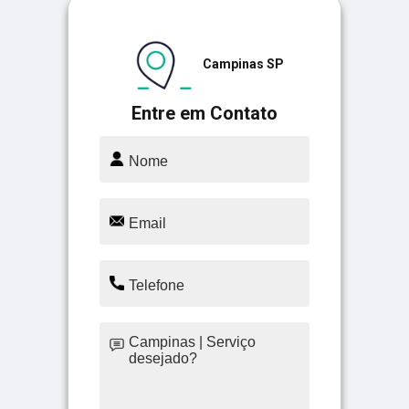
Campinas SP
Entre em Contato