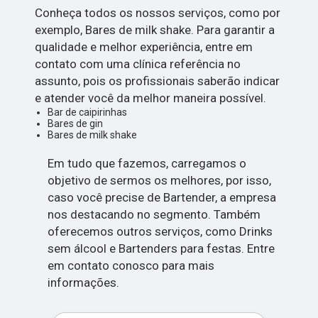
Conheça todos os nossos serviços, como por
exemplo, Bares de milk shake. Para garantir a
qualidade e melhor experiência, entre em
contato com uma clínica referência no
assunto, pois os profissionais saberão indicar
e atender você da melhor maneira possível.
Bar de caipirinhas
Bares de gin
Bares de milk shake
Em tudo que fazemos, carregamos o
objetivo de sermos os melhores, por isso,
caso você precise de Bartender, a empresa
nos destacando no segmento. Também
oferecemos outros serviços, como Drinks
sem álcool e Bartenders para festas. Entre
em contato conosco para mais
informações.