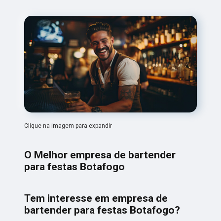
Clique na imagem para expandir
O Melhor empresa de bartender
para festas Botafogo
Tem interesse em empresa de
bartender para festas Botafogo?