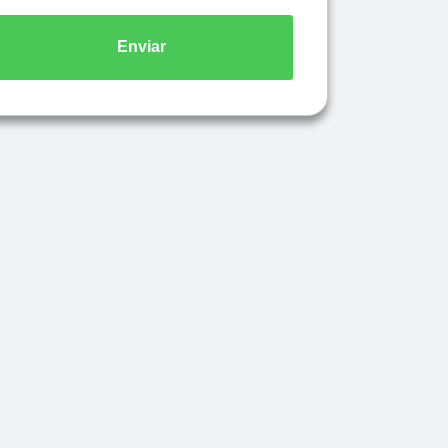
Enviar