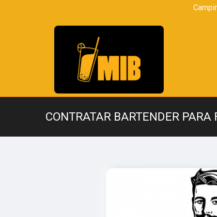
Campi
CONTRATAR BARTENDER PARA F