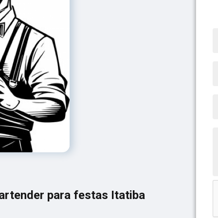
artender para festas Itatiba