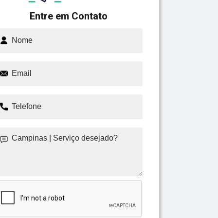
Entre em Contato