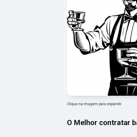
Clique na imagem para expandir
O Melhor contratar b