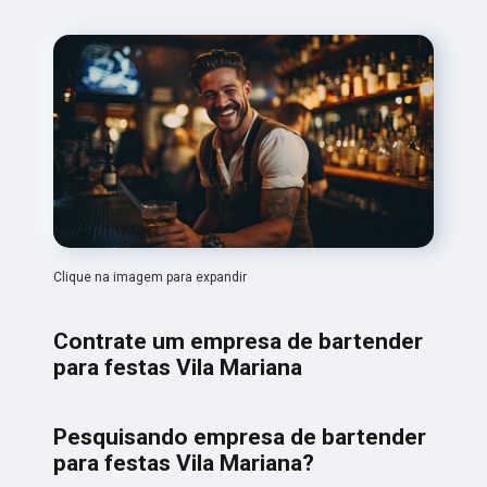
Clique na imagem para expandir
Contrate um empresa de bartender
para festas Vila Mariana
Pesquisando empresa de bartender
para festas Vila Mariana?