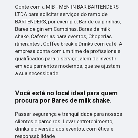
Conte com a MIB - MEN IN BAR BARTENDERS
LTDA para solicitar serviços do ramo de
BARTENDERS, por exemplo, Bar de caipirinhas,
Bares de gin em Campinas, Bares de milk
shake, Cafeterias para eventos, Choperias
itinerantes , Coffee break e Drinks com café. A
empresa conta com um time de profissionais
qualificados para o serviço, além de investir
em equipamentos modernos, que se ajustam
a sua necessidade.
Você está no local ideal para quem
procura por
Bares de milk shake
.
Passar segurança e tranquilidade para nossos
clientes e parceiros. Levar entretenimento,
drinks e diversão aos eventos, com ética e
responsabilidade.