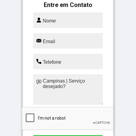
Entre em Contato