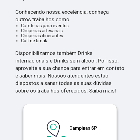
Conhecendo nossa excelência, conheça
outros trabalhos como:
Cafeterias para eventos
Choperias artesanais
Choperias itinerantes
Coffee break
Disponibilizamos também Drinks
internacionais e Drinks sem álcool. Por isso,
aproveite a sua chance para entrar em contato
e saber mais. Nossos atendentes estão
dispostos a sanar todas as suas dúvidas
sobre os trabalhos oferecidos. Saiba mais!
Campinas SP