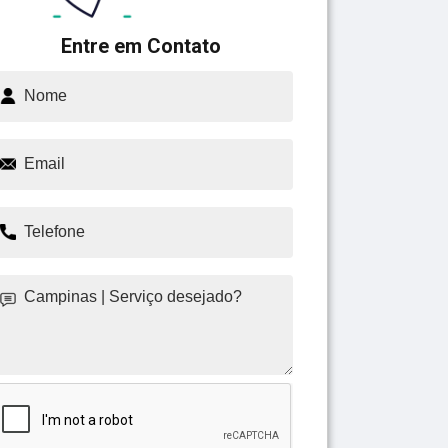
Entre em Contato