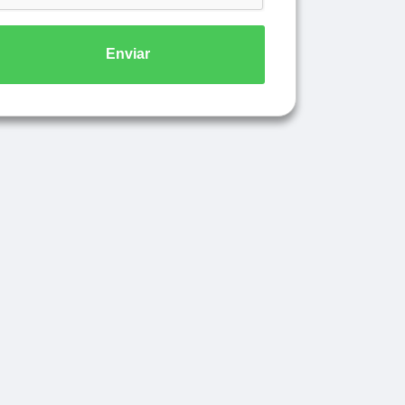
Enviar