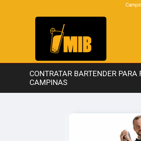
Campi
CONTRATAR BARTENDER PARA 
CAMPINAS