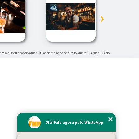
›
sem a autorização do autor. Crime de violação de direito autoral – artigo 184 do
Olá! Fale agora pelo WhatsApp.