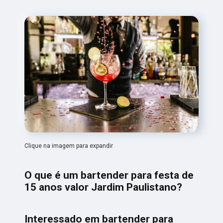
Clique na imagem para expandir
O que é um bartender para festa de
15 anos valor Jardim Paulistano?
Interessado em bartender para