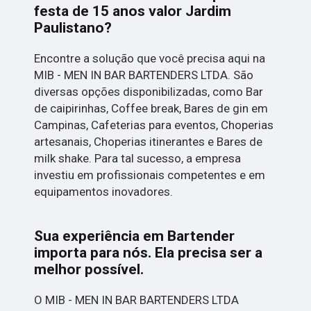
festa de 15 anos valor Jardim
Paulistano?
Encontre a solução que você precisa aqui na
MIB - MEN IN BAR BARTENDERS LTDA. São
diversas opções disponibilizadas, como Bar
de caipirinhas, Coffee break, Bares de gin em
Campinas, Cafeterias para eventos, Choperias
artesanais, Choperias itinerantes e Bares de
milk shake. Para tal sucesso, a empresa
investiu em profissionais competentes e em
equipamentos inovadores.
Sua experiência em Bartender
importa para nós. Ela precisa ser a
melhor possível.
O MIB - MEN IN BAR BARTENDERS LTDA