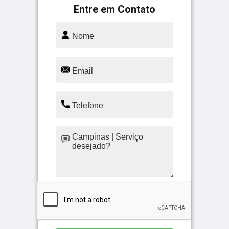
Entre em Contato