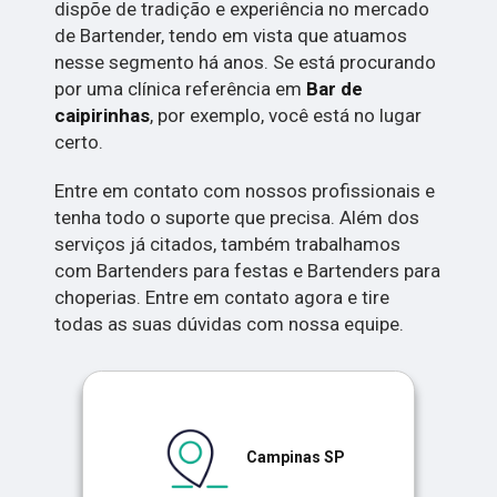
dispõe de tradição e experiência no mercado
de Bartender, tendo em vista que atuamos
nesse segmento há anos. Se está procurando
por uma clínica referência em
Bar de
caipirinhas
, por exemplo, você está no lugar
certo.
Entre em contato com nossos profissionais e
tenha todo o suporte que precisa. Além dos
serviços já citados, também trabalhamos
com Bartenders para festas e Bartenders para
choperias. Entre em contato agora e tire
todas as suas dúvidas com nossa equipe.
Campinas SP