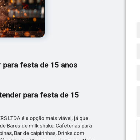
 para festa de 15 anos
tender para festa de 15
S LTDA é a opção mais viável, já que
de Bares de milk shake, Cafeterias para
inas, Bar de caipirinhas, Drinks com