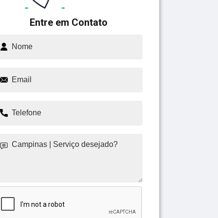
Entre em Contato