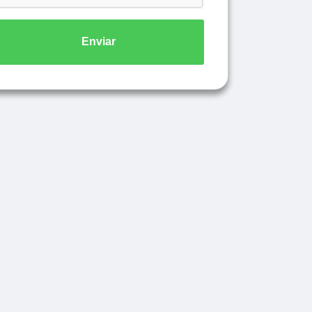
Enviar