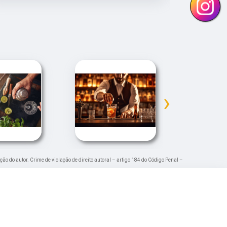
›
ção do autor. Crime de violação de direito autoral – artigo 184 do Código Penal –