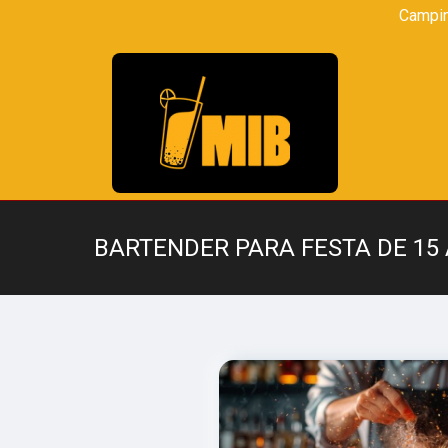
Campi
BARTENDER PARA FESTA DE 15