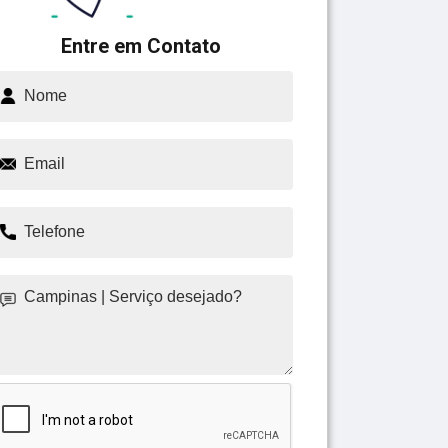
Entre em Contato