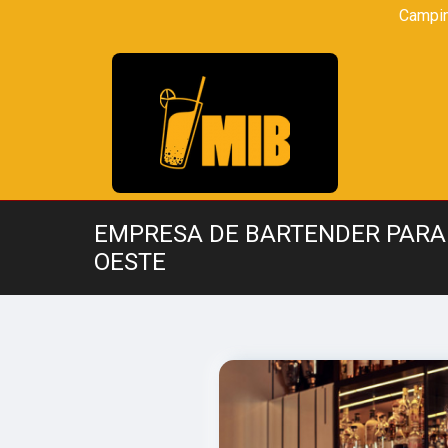
Campi
EMPRESA DE BARTENDER PARA 
OESTE