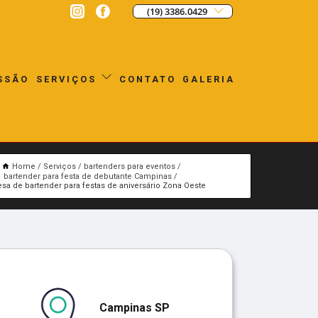
(19) 3386.0429
SSÃO
CONTATO
GALERIA
SERVIÇOS
Home
Serviços
bartenders para eventos
bartender para festa de debutante Campinas
sa de bartender para festas de aniversário Zona Oeste
Campinas SP