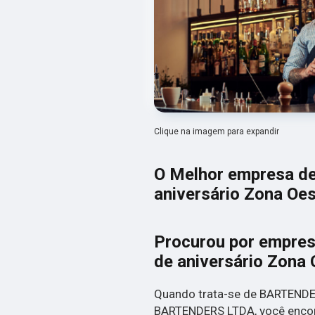
Clique na imagem para expandir
O Melhor empresa de
aniversário Zona Oe
Procurou por empres
de aniversário Zona
Quando trata-se de BARTENDE
BARTENDERS LTDA, você encont