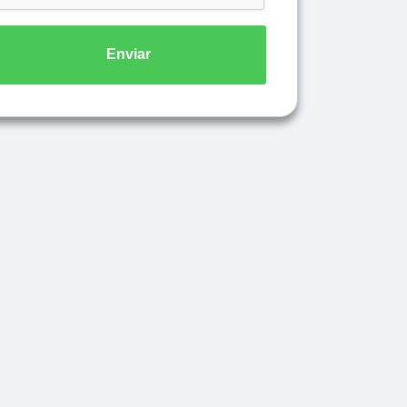
Enviar