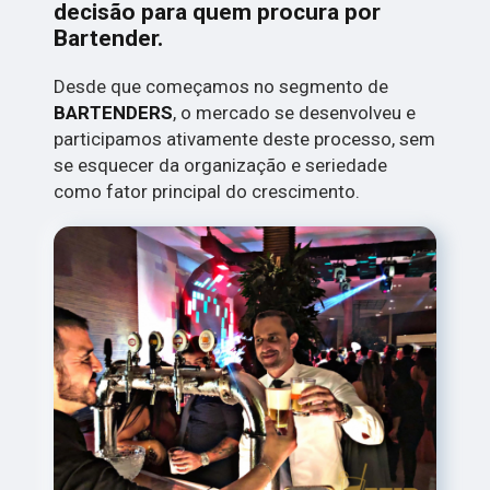
decisão para quem procura por
Bartender.
Desde que começamos no segmento de
BARTENDERS
, o mercado se desenvolveu e
participamos ativamente deste processo, sem
se esquecer da organização e seriedade
como fator principal do crescimento.