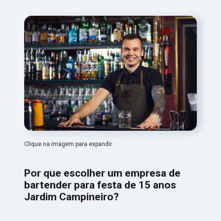
Clique na imagem para expandir
Por que escolher um empresa de
bartender para festa de 15 anos
Jardim Campineiro?