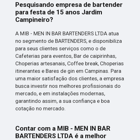
Pesquisando empresa de bartender
para festa de 15 anos Jardim
Campineiro?
A MIB - MEN IN BAR BARTENDERS LTDA atua
no segmento de BARTENDERS, e disponibiliza
para seus clientes serviços como o de
Cafeterias para eventos, Bar de caipirinhas,
Choperias artesanais, Coffee break, Choperias
itinerantes e Bares de gin em Campinas. Para
uma maior satisfação dos clientes, a empresa
busca investir nos melhores profissionais do
mercado, e em instalações modernas,
garantindo assim, a sua confiança e boa
cotação no mercado.
Contar com a MIB - MEN IN BAR
BARTENDERS LTDA é a melhor