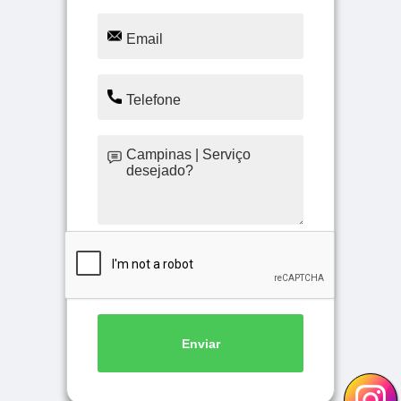
Enviar