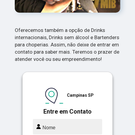
Oferecemos também a opção de Drinks
internacionais, Drinks sem álcool e Bartenders
para choperias. Assim, não deixe de entrar em
contato para saber mais. Teremos o prazer de
atender você ou seu empreendimento!
Campinas SP
Entre em Contato