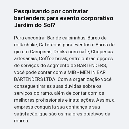
Pesquisando por contratar
bartenders para evento corporativo
Jardim do Sol?
Para encontrar Bar de caipirinhas, Bares de
milk shake, Cafeterias para eventos e Bares de
gin em Campinas, Drinks com café, Choperias
artesanais, Coffee break, entre outras opções
de serviços do segmento de BARTENDERS,
você pode contar com a MIB - MEN IN BAR
BARTENDERS LTDA. Com a organização você
consegue tirar as suas dúvidas sobre os
serviços do ramo, além de contar com os
melhores profissionais e instalações. Assim, a
empresa conquista sua confiança e sua
satisfação, que são os maiores objetivos da
marca.