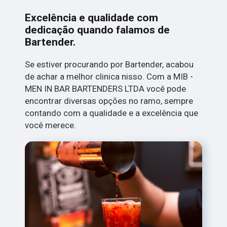
Excelência e qualidade com
dedicação quando falamos de
Bartender.
Se estiver procurando por Bartender, acabou
de achar a melhor clinica nisso. Com a MIB -
MEN IN BAR BARTENDERS LTDA você pode
encontrar diversas opções no ramo, sempre
contando com a qualidade e a excelência que
você merece.