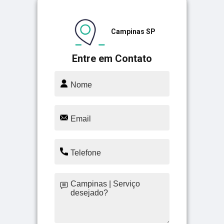
Campinas SP
Entre em Contato