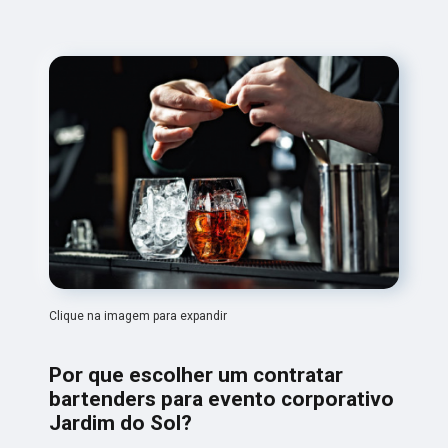
Clique na imagem para expandir
Por que escolher um contratar
bartenders para evento corporativo
Jardim do Sol?