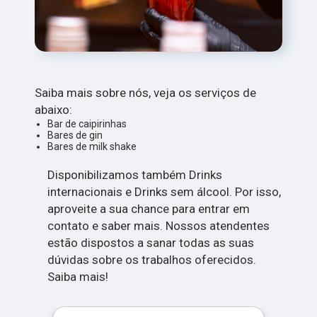
Saiba mais sobre nós, veja os serviços de
abaixo:
Bar de caipirinhas
Bares de gin
Bares de milk shake
Disponibilizamos também Drinks
internacionais e Drinks sem álcool. Por isso,
aproveite a sua chance para entrar em
contato e saber mais. Nossos atendentes
estão dispostos a sanar todas as suas
dúvidas sobre os trabalhos oferecidos.
Saiba mais!