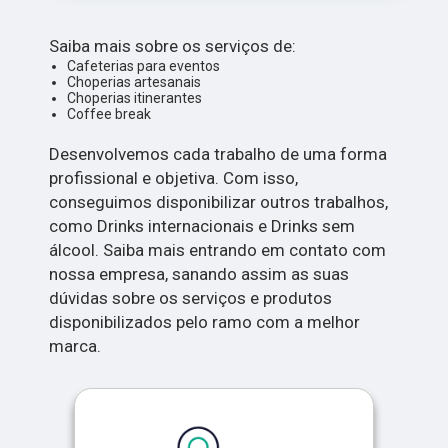
Saiba mais sobre os serviços de:
Cafeterias para eventos
Choperias artesanais
Choperias itinerantes
Coffee break
Desenvolvemos cada trabalho de uma forma
profissional e objetiva. Com isso,
conseguimos disponibilizar outros trabalhos,
como Drinks internacionais e Drinks sem
álcool. Saiba mais entrando em contato com
nossa empresa, sanando assim as suas
dúvidas sobre os serviços e produtos
disponibilizados pelo ramo com a melhor
marca.