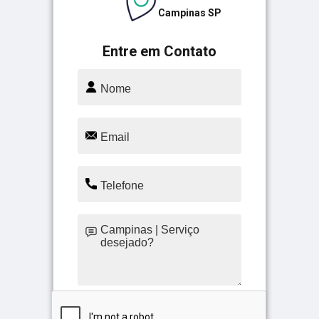
Campinas SP
Entre em Contato