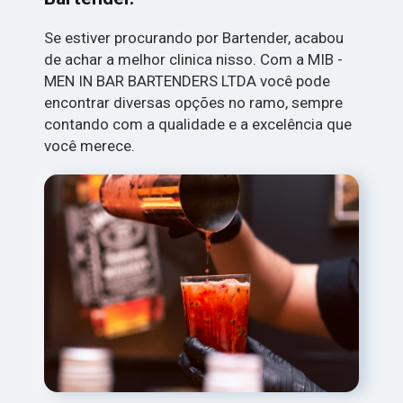
Se estiver procurando por Bartender, acabou
de achar a melhor clinica nisso. Com a MIB -
MEN IN BAR BARTENDERS LTDA você pode
encontrar diversas opções no ramo, sempre
contando com a qualidade e a excelência que
você merece.