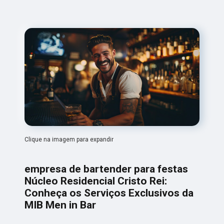
Clique na imagem para expandir
empresa de bartender para festas
Núcleo Residencial Cristo Rei:
Conheça os Serviços Exclusivos da
MIB Men in Bar