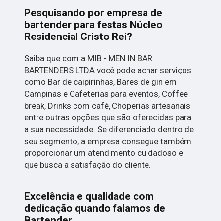
Pesquisando por empresa de
bartender para festas Núcleo
Residencial Cristo Rei?
Saiba que com a MIB - MEN IN BAR
BARTENDERS LTDA você pode achar serviços
como Bar de caipirinhas, Bares de gin em
Campinas e Cafeterias para eventos, Coffee
break, Drinks com café, Choperias artesanais
entre outras opções que são oferecidas para
a sua necessidade. Se diferenciado dentro de
seu segmento, a empresa consegue também
proporcionar um atendimento cuidadoso e
que busca a satisfação do cliente.
Excelência e qualidade com
dedicação quando falamos de
Bartender.