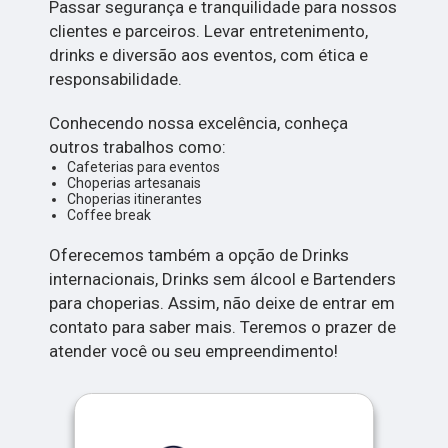
Passar segurança e tranquilidade para nossos
clientes e parceiros. Levar entretenimento,
drinks e diversão aos eventos, com ética e
responsabilidade.
Conhecendo nossa excelência, conheça
outros trabalhos como:
Cafeterias para eventos
Choperias artesanais
Choperias itinerantes
Coffee break
Oferecemos também a opção de Drinks
internacionais, Drinks sem álcool e Bartenders
para choperias. Assim, não deixe de entrar em
contato para saber mais. Teremos o prazer de
atender você ou seu empreendimento!