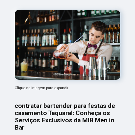
Clique na imagem para expandir
contratar bartender para festas de
casamento Taquaral: Conheça os
Serviços Exclusivos da MIB Men in
Bar