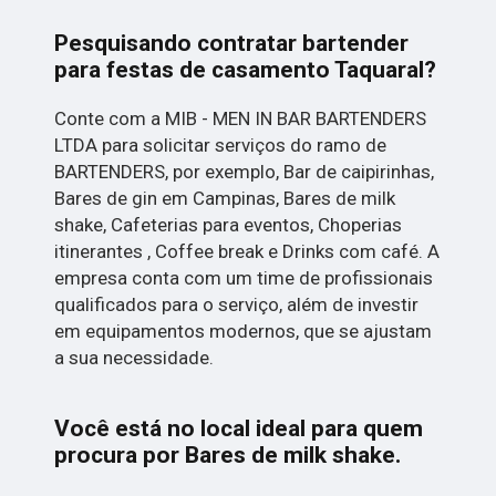
Pesquisando contratar bartender
para festas de casamento Taquaral?
Conte com a MIB - MEN IN BAR BARTENDERS
LTDA para solicitar serviços do ramo de
BARTENDERS, por exemplo, Bar de caipirinhas,
Bares de gin em Campinas, Bares de milk
shake, Cafeterias para eventos, Choperias
itinerantes , Coffee break e Drinks com café. A
empresa conta com um time de profissionais
qualificados para o serviço, além de investir
em equipamentos modernos, que se ajustam
a sua necessidade.
Você está no local ideal para quem
procura por
Bares de milk shake
.