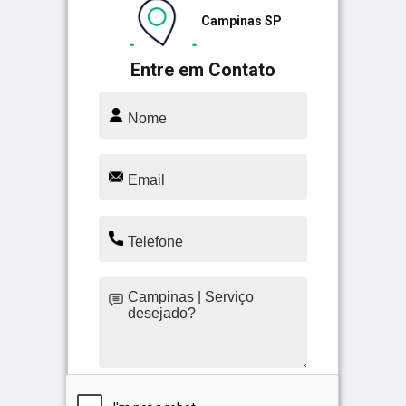
Campinas SP
Entre em Contato