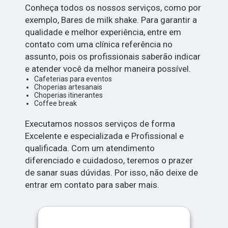
Conheça todos os nossos serviços, como por
exemplo, Bares de milk shake. Para garantir a
qualidade e melhor experiência, entre em
contato com uma clínica referência no
assunto, pois os profissionais saberão indicar
e atender você da melhor maneira possível.
Cafeterias para eventos
Choperias artesanais
Choperias itinerantes
Coffee break
Executamos nossos serviços de forma
Excelente e especializada e Profissional e
qualificada. Com um atendimento
diferenciado e cuidadoso, teremos o prazer
de sanar suas dúvidas. Por isso, não deixe de
entrar em contato para saber mais.