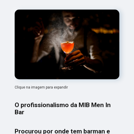
Clique na imagem para expandir
O profissionalismo da MIB Men In
Bar
Procurou por onde tem barman e