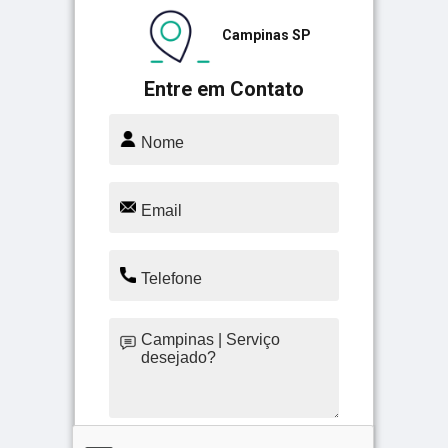
Campinas SP
Entre em Contato