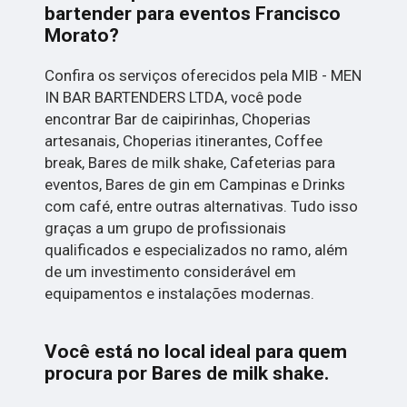
bartender para eventos Francisco
Morato?
Confira os serviços oferecidos pela MIB - MEN
IN BAR BARTENDERS LTDA, você pode
encontrar Bar de caipirinhas, Choperias
artesanais, Choperias itinerantes, Coffee
break, Bares de milk shake, Cafeterias para
eventos, Bares de gin em Campinas e Drinks
com café, entre outras alternativas. Tudo isso
graças a um grupo de profissionais
qualificados e especializados no ramo, além
de um investimento considerável em
equipamentos e instalações modernas.
Você está no local ideal para quem
procura por
Bares de milk shake
.