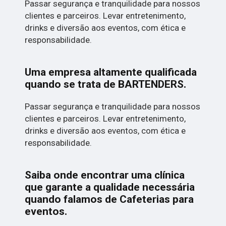
Passar segurança e tranquilidade para nossos
clientes e parceiros. Levar entretenimento,
drinks e diversão aos eventos, com ética e
responsabilidade.
Uma empresa altamente qualificada
quando se trata de BARTENDERS.
Passar segurança e tranquilidade para nossos
clientes e parceiros. Levar entretenimento,
drinks e diversão aos eventos, com ética e
responsabilidade.
Saiba onde encontrar uma clínica
que garante a qualidade necessária
quando falamos de Cafeterias para
eventos.