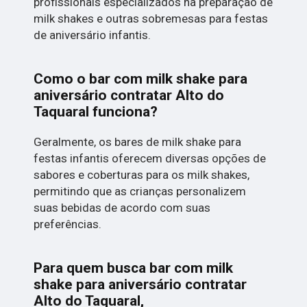
profissionais especializados na preparação de
milk shakes e outras sobremesas para festas
de aniversário infantis.
Como o bar com milk shake para
aniversário contratar Alto do
Taquaral funciona?
Geralmente, os bares de milk shake para
festas infantis oferecem diversas opções de
sabores e coberturas para os milk shakes,
permitindo que as crianças personalizem
suas bebidas de acordo com suas
preferências.
Para quem busca bar com milk
shake para aniversário contratar
Alto do Taquaral,