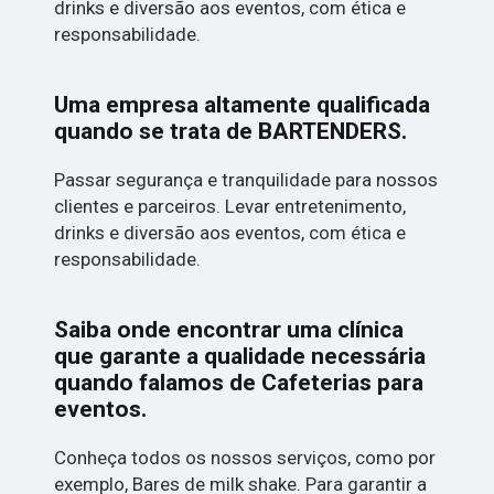
drinks e diversão aos eventos, com ética e
responsabilidade.
Uma empresa altamente qualificada
quando se trata de BARTENDERS.
Passar segurança e tranquilidade para nossos
clientes e parceiros. Levar entretenimento,
drinks e diversão aos eventos, com ética e
responsabilidade.
Saiba onde encontrar uma clínica
que garante a qualidade necessária
quando falamos de Cafeterias para
eventos.
Conheça todos os nossos serviços, como por
exemplo, Bares de milk shake. Para garantir a