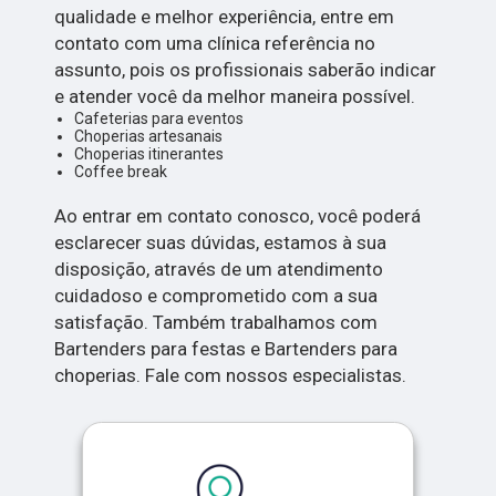
qualidade e melhor experiência, entre em
contato com uma clínica referência no
assunto, pois os profissionais saberão indicar
e atender você da melhor maneira possível.
Cafeterias para eventos
Choperias artesanais
Choperias itinerantes
Coffee break
Ao entrar em contato conosco, você poderá
esclarecer suas dúvidas, estamos à sua
disposição, através de um atendimento
cuidadoso e comprometido com a sua
satisfação. Também trabalhamos com
Bartenders para festas e Bartenders para
choperias. Fale com nossos especialistas.