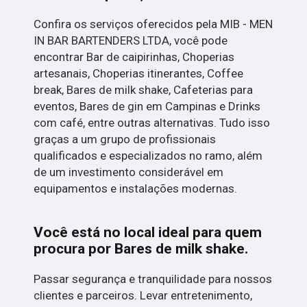
Confira os serviços oferecidos pela MIB - MEN
IN BAR BARTENDERS LTDA, você pode
encontrar Bar de caipirinhas, Choperias
artesanais, Choperias itinerantes, Coffee
break, Bares de milk shake, Cafeterias para
eventos, Bares de gin em Campinas e Drinks
com café, entre outras alternativas. Tudo isso
graças a um grupo de profissionais
qualificados e especializados no ramo, além
de um investimento considerável em
equipamentos e instalações modernas.
Você está no local ideal para quem
procura por
Bares de milk shake
.
Passar segurança e tranquilidade para nossos
clientes e parceiros. Levar entretenimento,