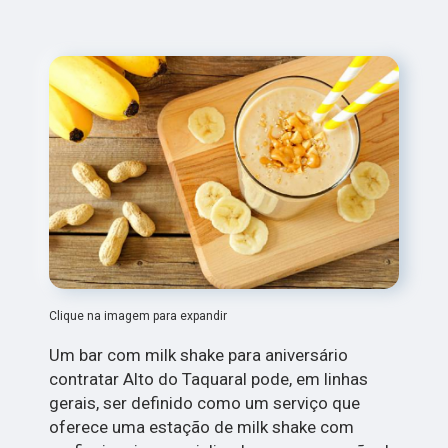
Clique na imagem para expandir
Um bar com milk shake para aniversário
contratar Alto do Taquaral pode, em linhas
gerais, ser definido como um serviço que
oferece uma estação de milk shake com