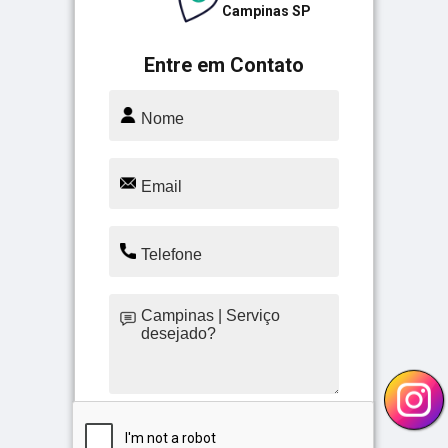
Campinas SP
Entre em Contato