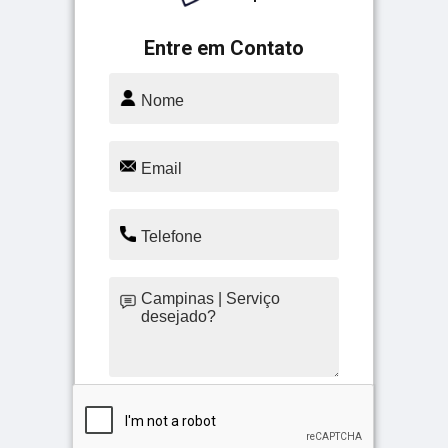
Entre em Contato