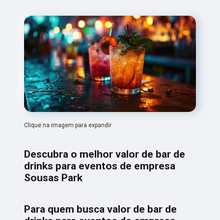
Clique na imagem para expandir
Descubra o melhor valor de bar de
drinks para eventos de empresa
Sousas Park
Para quem busca valor de bar de