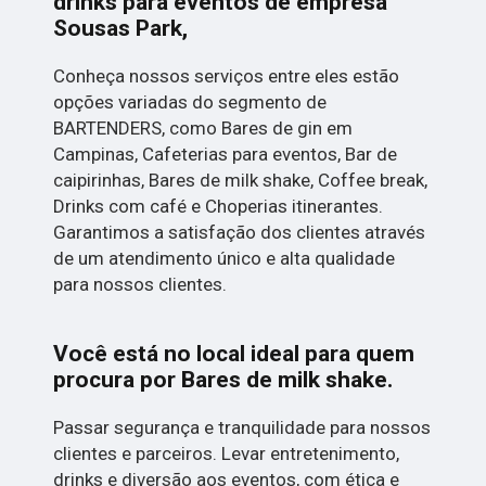
drinks para eventos de empresa
Sousas Park,
Conheça nossos serviços entre eles estão
opções variadas do segmento de
BARTENDERS, como Bares de gin em
Campinas, Cafeterias para eventos, Bar de
caipirinhas, Bares de milk shake, Coffee break,
Drinks com café e Choperias itinerantes.
Garantimos a satisfação dos clientes através
de um atendimento único e alta qualidade
para nossos clientes.
Você está no local ideal para quem
procura por
Bares de milk shake
.
Passar segurança e tranquilidade para nossos
clientes e parceiros. Levar entretenimento,
drinks e diversão aos eventos, com ética e