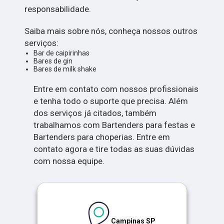
responsabilidade.
Saiba mais sobre nós, conheça nossos outros
serviços:
Bar de caipirinhas
Bares de gin
Bares de milk shake
Entre em contato com nossos profissionais
e tenha todo o suporte que precisa. Além
dos serviços já citados, também
trabalhamos com Bartenders para festas e
Bartenders para choperias. Entre em
contato agora e tire todas as suas dúvidas
com nossa equipe.
Campinas SP